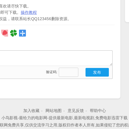
喜欢请尽快下载。
内即可下载。
操作教程
益，请联系站长QQ123456删除资源。
验证码:
加入收藏
-
网站地图
-
意见反馈
-
帮助中心
小鸟影视-最给力的电影网-提供最新电影,最新电视剧,免费电影迅雷下载
联网免费共享,仅供交流学习之用,版权归作者本人所有,如果侵犯了您的权