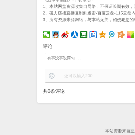
1、本站网盘资源收集自网络，不保证长期有效，
2、磁力链接直接复制到迅雷-百度云盘-115云盘
3、所有资源来源网络，与本站无关，如侵犯您的权
评论
还可以输入
200
共
0
条评论
本站资源来自互