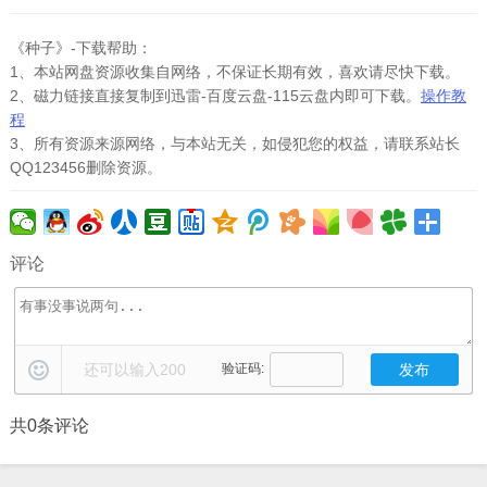
《种子》-下载帮助：
1、本站网盘资源收集自网络，不保证长期有效，喜欢请尽快下载。
2、磁力链接直接复制到迅雷-百度云盘-115云盘内即可下载。
操作教
程
3、所有资源来源网络，与本站无关，如侵犯您的权益，请联系站长
QQ123456删除资源。
评论
还可以输入
200
验证码:
共
0
条评论