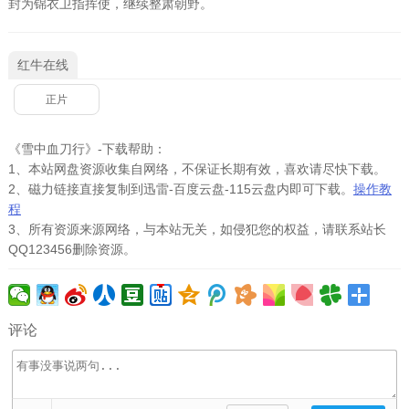
封为锦衣卫指挥使，继续整肃朝野。
红牛在线
正片
《雪中血刀行》-下载帮助：
1、本站网盘资源收集自网络，不保证长期有效，喜欢请尽快下载。
2、磁力链接直接复制到迅雷-百度云盘-115云盘内即可下载。
操作教
程
3、所有资源来源网络，与本站无关，如侵犯您的权益，请联系站长
QQ123456删除资源。
评论